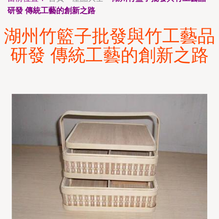
研發 傳統工藝的創新之路
湖州竹籃子批發與竹工藝品
研發 傳統工藝的創新之路