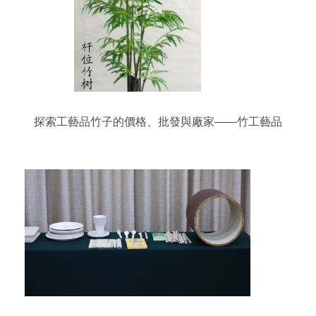
探索工藝品竹子的價格、批發與廠家——竹工藝品
的研發之路